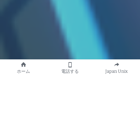
ホーム
電話する
Japan Unix
IPCオートモーティブセ