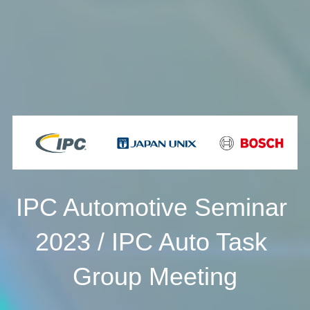
IPC Automotive Seminar 
2023 / IPC Auto Task 
Group Meeting