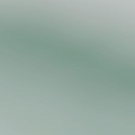
スペースセミナーレポート2018